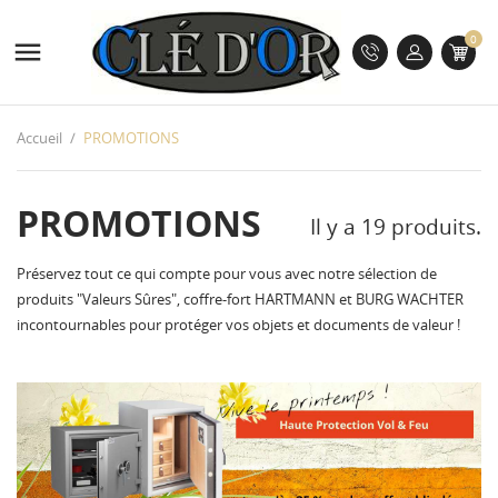
0

Accueil
PROMOTIONS
PROMOTIONS
Il y a 19 produits.
Préservez tout ce qui compte pour vous avec notre sélection de
produits "Valeurs Sûres", coffre-fort HARTMANN et BURG WACHTER
incontournables pour protéger vos objets et documents de valeur !