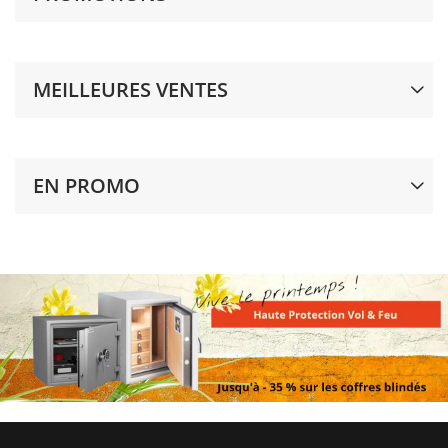
MEILLEURES VENTES
EN PROMO