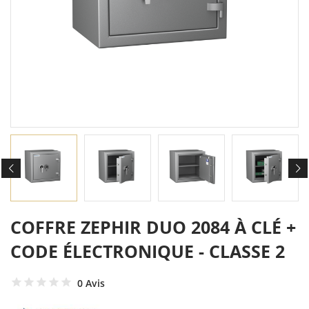
COFFRE ZEPHIR DUO 2084 À CLÉ +
CODE ÉLECTRONIQUE - CLASSE 2
0 Avis