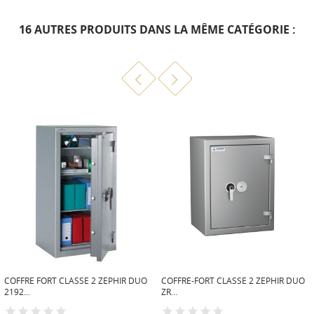
16 AUTRES PRODUITS DANS LA MÊME CATÉGORIE :
COFFRE FORT CLASSE 2 ZEPHIR DUO
COFFRE-FORT CLASSE 2 ZEPHIR DUO
2192...
ZR...