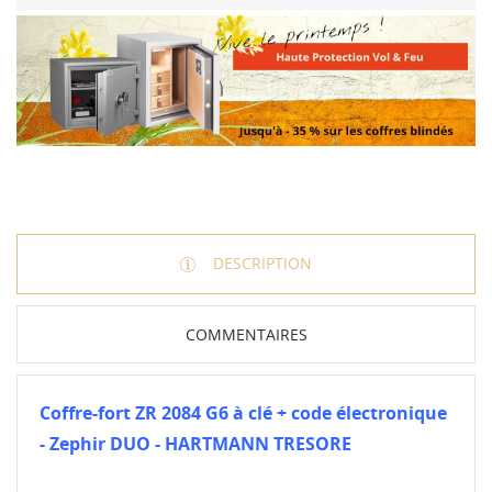
DESCRIPTION
COMMENTAIRES
Coffre-fort ZR 2084 G6 à clé + code électronique
- Zephir DUO - HARTMANN TRESORE