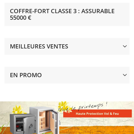
COFFRE-FORT CLASSE 3 : ASSURABLE
55000 €
MEILLEURES VENTES
EN PROMO