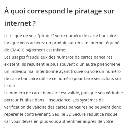
À quoi correspond le piratage sur
internet ?
Le risque de voir "pirater" votre numéro de carte bancaire
lorsque vous achetez un produit sur un site internet équipé
de
CM
-
CIC
p@iement
est infime.
Les usages frauduleux des numéros de cartes bancaires
existent. Ils résultent le plus souvent d'un autre phénomène :
un individu mal intentionné ayant trouvé ou volé un numéro
de carte bancaire utilise ce numéro pour faire ses achats sur
le net.
Le numéro de carte bancaire est valide, puisque son véritable
porteur l'utilise dans l'insouciance. Les systèmes de
vérification de validité des cartes bancaires ne peuvent donc
repérer le contrevenant. Seul le
3D
Secure
réduit ce risque
car vous devez en plus vous authentifier auprès de votre