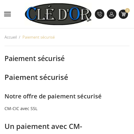
0

Accueil
Paiement sécurisé
Paiement sécurisé
Paiement sécurisé
Notre offre de paiement sécurisé
CM-CIC avec SSL
Un paiement avec
CM
-