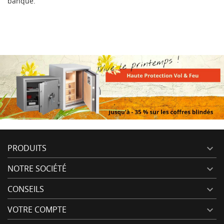
banque.
PRODUITS

NOTRE SOCIÉTÉ

CONSEILS

VOTRE COMPTE
