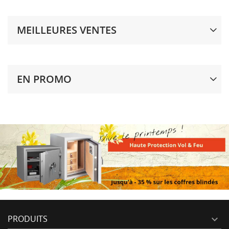
MEILLEURES VENTES
EN PROMO
PRODUITS
