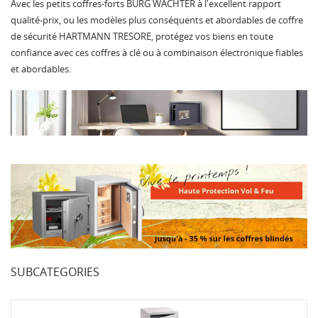
Avec les petits coffres-forts BURG WÄCHTER à l'excellent rapport
qualité-prix, ou les modèles plus conséquents et abordables de coffre
de sécurité HARTMANN TRESORE, protégez vos biens en toute
confiance avec ces coffres à clé ou à combinaison électronique fiables
et abordables.
SUBCATEGORIES