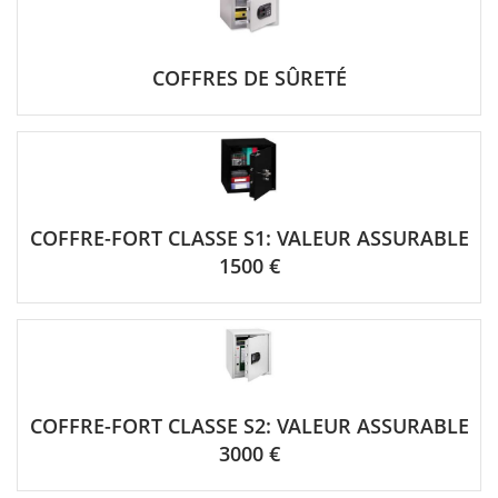
COFFRES DE SÛRETÉ
COFFRE-FORT CLASSE S1: VALEUR ASSURABLE
1500 €
COFFRE-FORT CLASSE S2: VALEUR ASSURABLE
3000 €