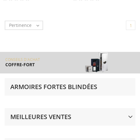
Pertinence

1
CONSEILS D'ACHAT
COFFRE-FORT
ARMOIRES FORTES BLINDÉES
MEILLEURES VENTES