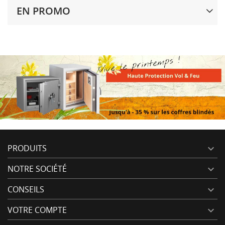
EN PROMO
PRODUITS

NOTRE SOCIÉTÉ

CONSEILS

VOTRE COMPTE
