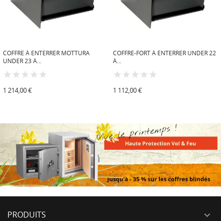
COFFRE À ENTERRER MOTTURA
COFFRE-FORT À ENTERRER UNDER 22
UNDER 23 À...
À...
1 214,00 €
1 112,00 €
PRODUITS
