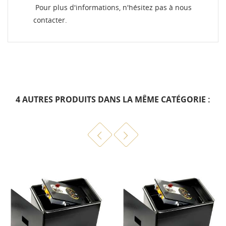
Pour plus d'informations, n'hésitez pas à nous
contacter.
4 AUTRES PRODUITS DANS LA MÊME CATÉGORIE :