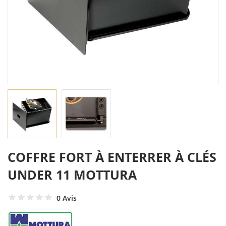
COFFRE FORT À ENTERRER À CLÉS
UNDER 11 MOTTURA
0 Avis