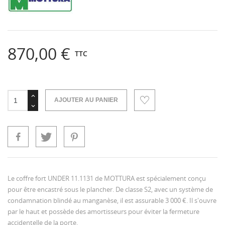
870,00 €
TTC
AJOUTER AU PANIER
Le coffre fort UNDER 11.1131 de MOTTURA est spécialement conçu
pour être encastré sous le plancher. De classe S2, avec un système de
condamnation blindé au manganèse, il est assurable 3 000 €. Il s'ouvre
par le haut et possède des amortisseurs pour éviter la fermeture
accidentelle de la porte.