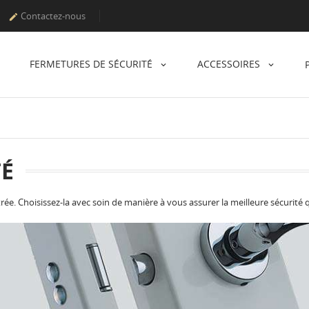
Contactez-nous

FERMETURES DE SÉCURITÉ
ACCESSOIRES
TÉ
ée. Choisissez-la avec soin de manière à vous assurer la meilleure sécurité qu