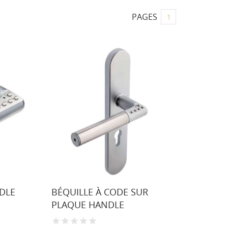
PAGES
1
DLE
BÉQUILLE À CODE SUR
PLAQUE HANDLE