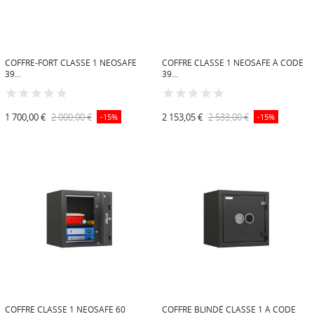
COFFRE-FORT CLASSE 1 NEOSAFE
COFFRE CLASSE 1 NEOSAFE À CODE
39...
39...
1 700,00 €
2 000,00 €
2 153,05 €
2 533,00 €
-15%
-15%
COFFRE CLASSE 1 NEOSAFE 60
COFFRE BLINDÉ CLASSE 1 À CODE