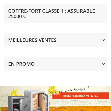
COFFRE-FORT CLASSE 1 : ASSURABLE
25000 €
MEILLEURES VENTES
EN PROMO