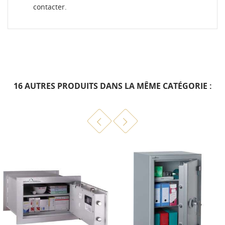
contacter.
16 AUTRES PRODUITS DANS LA MÊME CATÉGORIE :