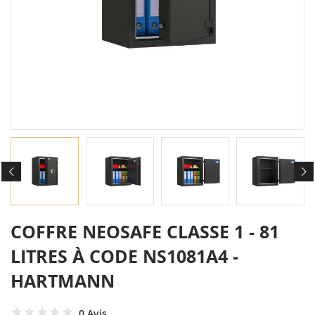
COFFRE NEOSAFE CLASSE 1 - 81
LITRES À CODE NS1081A4 -
HARTMANN
0 Avis