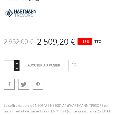
2 509,20 €
2 952,00 €
- 15%
TTC
AJOUTER AU PANIER
Le coffre-fort blindé NEOSAFE NS1081 A4 d'HARTMANN TRESORE est
un coffre-fort de classe 1 selon EN 1143-1 (contenu assurable 25000 €),