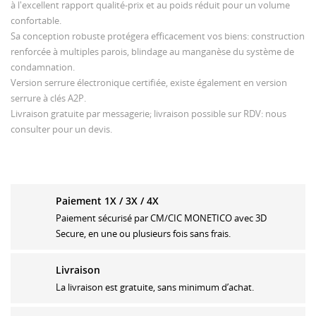
à l'excellent rapport qualité-prix et au poids réduit pour un volume
confortable.
Sa conception robuste protégera efficacement vos biens: construction
renforcée à multiples parois, blindage au manganèse du système de
condamnation.
Version serrure électronique certifiée, existe également en version
serrure à clés A2P.
Livraison gratuite par messagerie; livraison possible sur RDV: nous
consulter pour un devis.
Paiement 1X / 3X / 4X
Paiement sécurisé par CM/CIC MONETICO avec 3D
Secure, en une ou plusieurs fois sans frais.
Livraison
La livraison est gratuite, sans minimum d’achat.