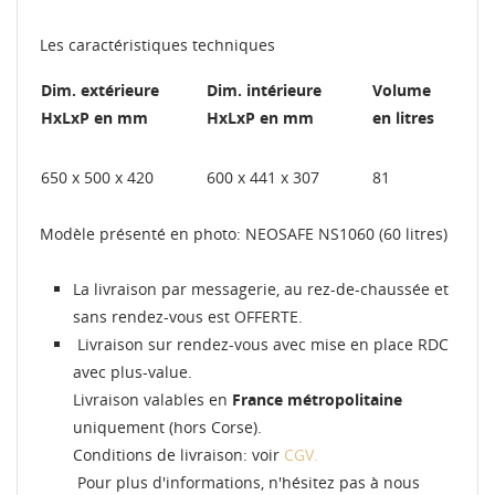
Les caractéristiques techniques
Dim. extérieure
Dim. intérieure
Volume
HxLxP en mm
HxLxP en mm
en litres
650 x 500 x 420
600 x 441 x 307
81
Modèle présenté en photo: NEOSAFE NS1060 (60 litres)
La livraison par messagerie, au rez-de-chaussée et
sans rendez-vous est OFFERTE.
Livraison sur rendez-vous avec mise en place RDC
avec plus-value.
Livraison valables en
France métropolitaine
uniquement (hors Corse).
Conditions de livraison: voir
CGV.
Pour plus d'informations, n'hésitez pas à nous