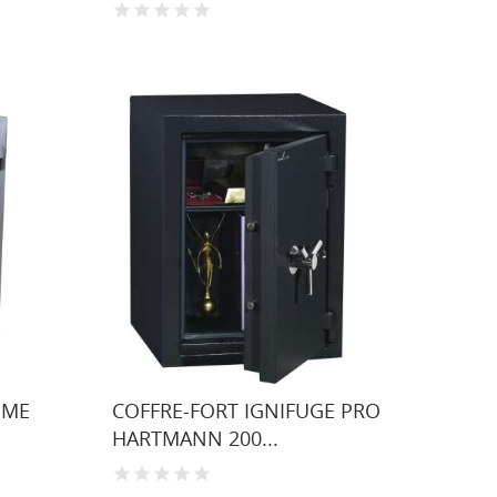
MME
COFFRE-FORT IGNIFUGE PRO
HARTMANN 200...