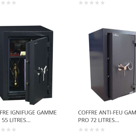
FRE IGNIFUGE GAMME
COFFRE ANTI-FEU GA
55 LITRES...
PRO 72 LITRES...