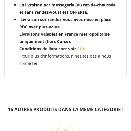
La livraison par messagerie (au rez-de-chaussée
et sans rendez-vous) est OFFERTE.
Livraison sur rendez-vous avec mise en place
RDC avec plus-value.
Livraisons valables en France métropolitaine
uniquement (hors Corse).
Conditions de livraison: voir
CGV.
Pour plus d'informations, n'hésitez pas à nous
contacter.
16 AUTRES PRODUITS DANS LA MÊME CATÉGORIE :