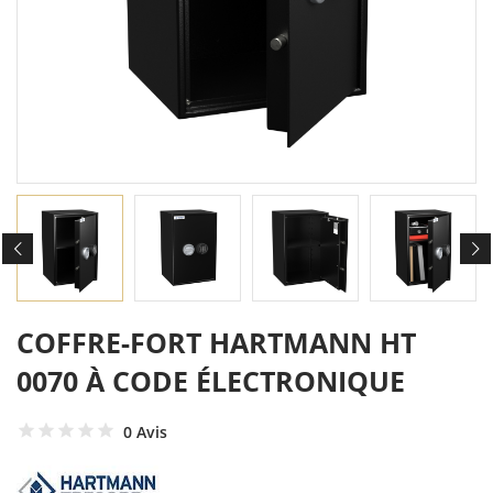
COFFRE-FORT HARTMANN HT
0070 À CODE ÉLECTRONIQUE
0 Avis