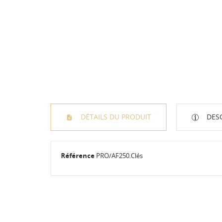
DÉTAILS DU PRODUIT
DESC
Référence
PRO/AF250.Clés