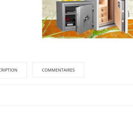
RIPTION
COMMENTAIRES