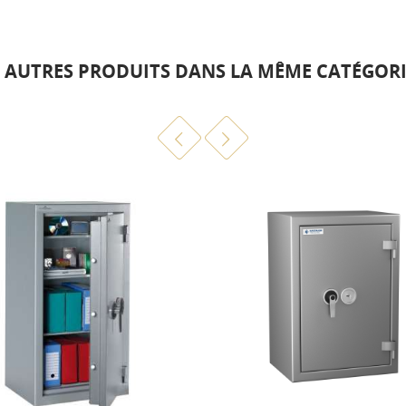
6 AUTRES PRODUITS DANS LA MÊME CATÉGORIE