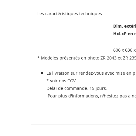
Les caractéristiques techniques
Dim. extér
HxLxP en
606 x 636 x
* Modèles présentés en photo ZR 2043 et ZR 23
La livraison sur rendez-vous avec mise en 
* voir nos CGV.
Délai de commande: 15 jours.
Pour plus d'informations, n'hésitez pas à n