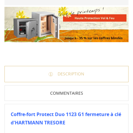
DESCRIPTION
COMMENTAIRES
Coffre-fort Protect Duo 1123 G1 fermeture à clé
d'HARTMANN TRESORE