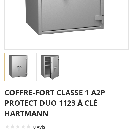
COFFRE-FORT CLASSE 1 A2P
PROTECT DUO 1123 À CLÉ
HARTMANN
0 Avis