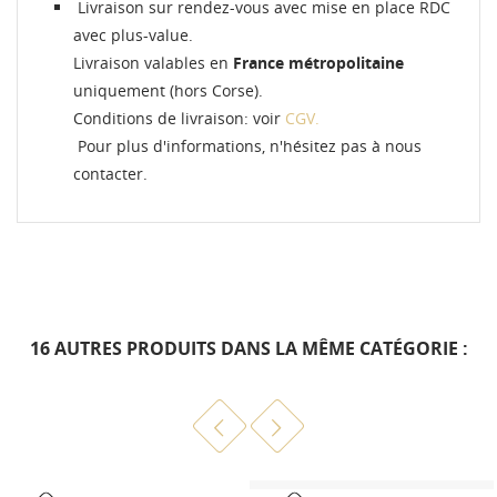
Livraison sur rendez-vous avec mise en place RDC
avec plus-value.
Livraison valables en
France métropolitaine
uniquement (hors Corse).
Conditions de livraison: voir
CGV.
Pour plus d'informations, n'hésitez pas à nous
contacter.
16 AUTRES PRODUITS DANS LA MÊME CATÉGORIE :