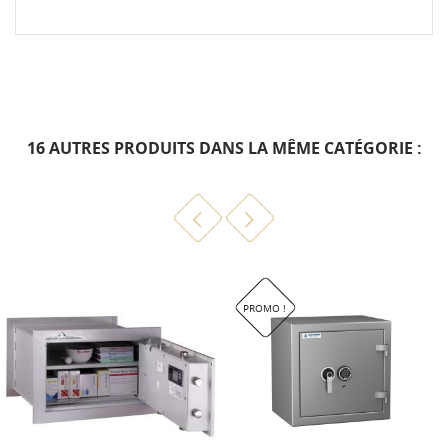
16 AUTRES PRODUITS DANS LA MÊME CATÉGORIE :
PROMO !