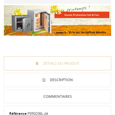
DÉTAILS DU PRODUIT
DESCRIPTION
COMMENTAIRES
Référence
PERSO36L.clé