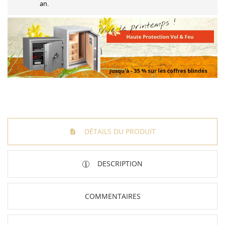
an.
DÉTAILS DU PRODUIT
DESCRIPTION
COMMENTAIRES