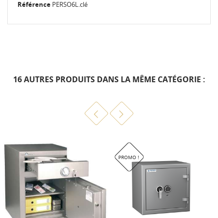
Référence
PERSO6L.clé
16 AUTRES PRODUITS DANS LA MÊME CATÉGORIE :
PROMO !