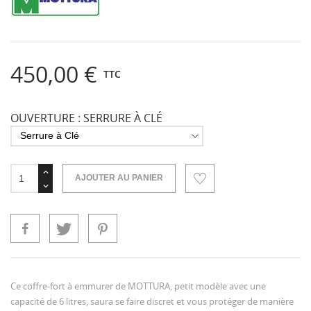
450,00 €
TTC
OUVERTURE : SERRURE À CLÉ
AJOUTER AU PANIER
Ce coffre-fort à emmurer de MOTTURA, petit modèle avec une
capacité de 6 litres, saura se faire discret et vous protéger de manière