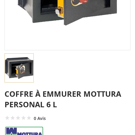
COFFRE À EMMURER MOTTURA
PERSONAL 6 L
0 Avis