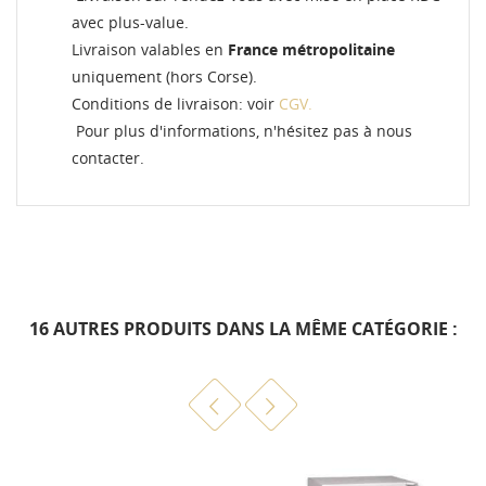
avec plus-value.
Livraison valables en
France métropolitaine
uniquement (hors Corse).
Conditions de livraison: voir
CGV.
Pour plus d'informations, n'hésitez pas à nous
contacter.
16 AUTRES PRODUITS DANS LA MÊME CATÉGORIE :