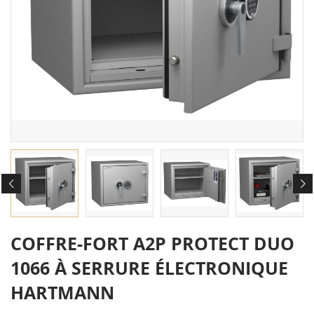
COFFRE-FORT A2P PROTECT DUO
1066 À SERRURE ÉLECTRONIQUE
HARTMANN