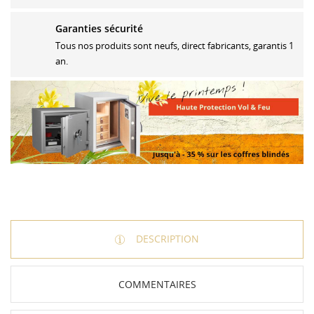
Garanties sécurité
Tous nos produits sont neufs, direct fabricants, garantis 1
an.
DESCRIPTION
COMMENTAIRES