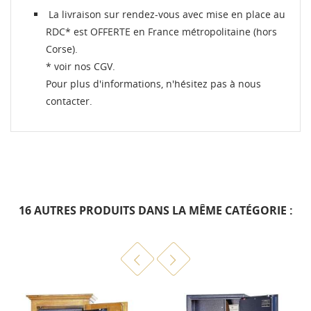
La livraison sur rendez-vous avec mise en place au
RDC* est OFFERTE en France métropolitaine (hors
Corse).
* voir nos CGV.
Pour plus d'informations, n'hésitez pas à nous
contacter.
16 AUTRES PRODUITS DANS LA MÊME CATÉGORIE :