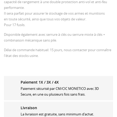
capacité de rangement à une double protection anti-vol et anti-feu
performante.
Il sera parfait pour assurer le stockage de vos armes et munitions
en toute sécurité, ainsi que tous vos objets de valeur.
Pour 17 fusils.
Disponible également avec serrure à clés ou serrure mixte à clés +
combinaison mécanique sans pile.
Délai de commande habituel: 15 jours, nous contacter pour connaître
l'état des stocks usine.
Paiement 1X / 3X / 4X
Paiement sécurisé par CM/CIC MONETICO avec 3D
Secure, en une ou plusieurs fois sans frais.
Livraison
La livraison est gratuite, sans minimum d’achat.