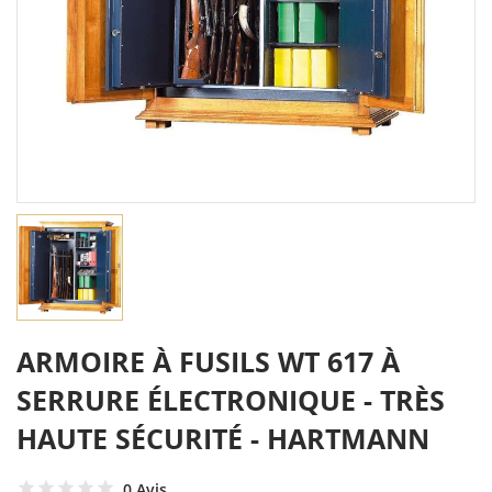
ARMOIRE À FUSILS WT 617 À
SERRURE ÉLECTRONIQUE - TRÈS
HAUTE SÉCURITÉ - HARTMANN
0 Avis