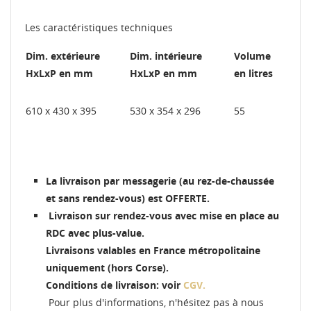
Les caractéristiques techniques
Dim. extérieure
Dim. intérieure
Volume
HxLxP en mm
HxLxP en mm
en litres
610 x 430 x 395
530 x 354 x 296
55
La livraison par messagerie (au rez-de-chaussée
et sans rendez-vous) est OFFERTE.
Livraison sur rendez-vous avec mise en place au
RDC avec plus-value.
Livraisons valables en France métropolitaine
uniquement (hors Corse).
Conditions de livraison: voir
CGV.
Pour plus d'informations, n'hésitez pas à nous