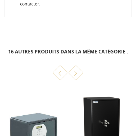
contacter.
16 AUTRES PRODUITS DANS LA MÊME CATÉGORIE :