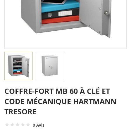
COFFRE-FORT MB 60 À CLÉ ET
CODE MÉCANIQUE HARTMANN
TRESORE
0 Avis