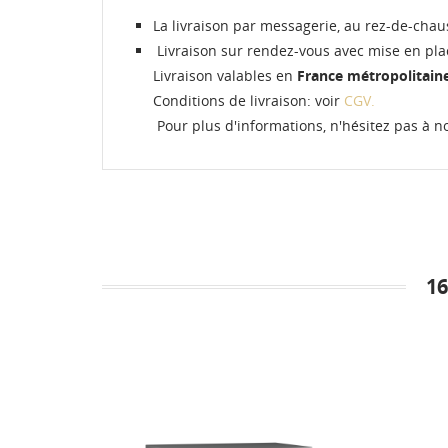
La livraison par messagerie, au rez-de-cha
Livraison sur rendez-vous avec mise en pla
Livraison valables en
France métropolitain
Conditions de livraison: voir
CGV.
Pour plus d'informations, n'hésitez pas à n
1