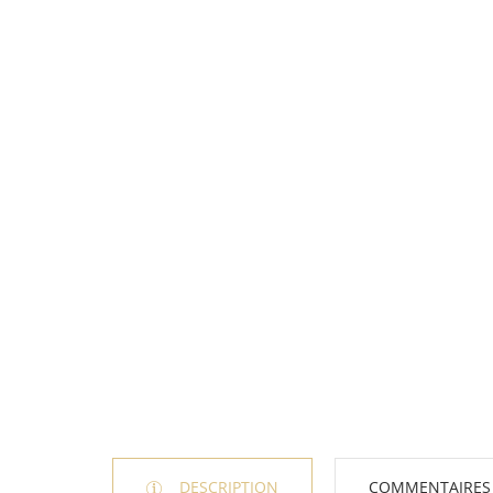
DESCRIPTION
COMMENTAIRES