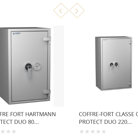
FRE FORT HARTMANN
COFFRE-FORT CLASSE 
TECT DUO 80...
PROTECT DUO 220...