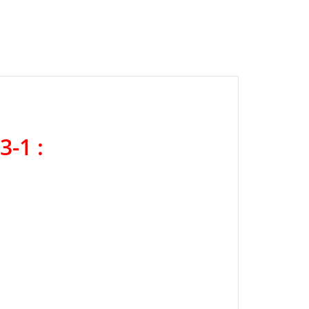
3-1 :