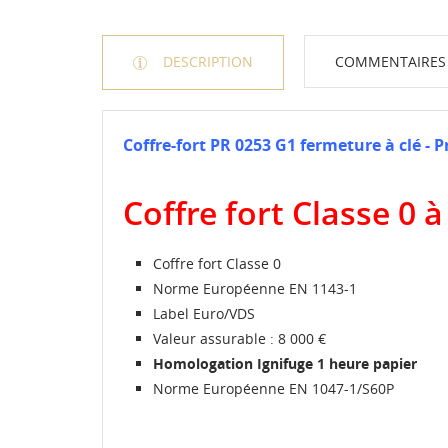
DESCRIPTION
COMMENTAIRES
Coffre-fort PR 0253 G1 fermeture à clé - 
Coffre fort Classe 0
Coffre fort Classe 0
Norme Européenne EN 1143-1
Label Euro/VDS
Valeur assurable : 8 000 €
Homologation Ignifuge 1 heure papier
Norme Européenne EN 1047-1/S60P