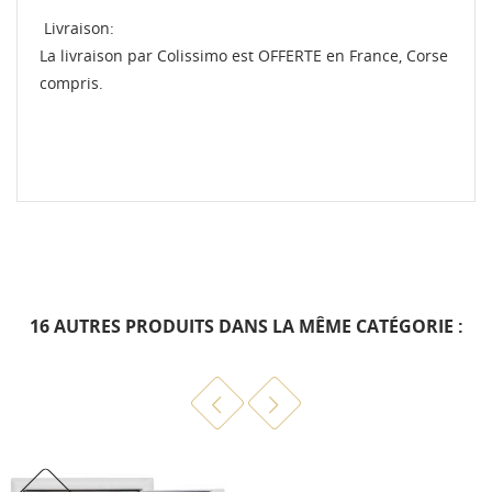
Livraison:
La livraison par Colissimo est OFFERTE en France, Corse
compris.
16 AUTRES PRODUITS DANS LA MÊME CATÉGORIE :