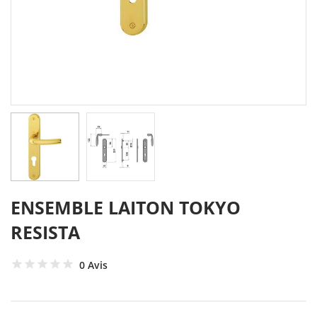
ENSEMBLE LAITON TOKYO
RESISTA
0 Avis